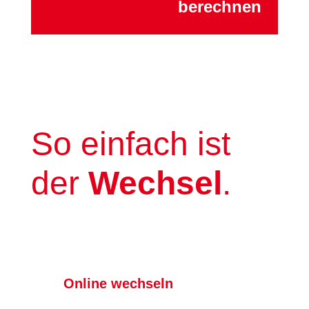
berechnen
So einfach ist
der
Wechsel
.
Online wechseln