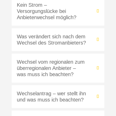
Kein Strom –
Versorgungslücke bei
Anbieterwechsel möglich?
Was verändert sich nach dem
Wechsel des Stromanbieters?
Wechsel vom regionalen zum
überregionalen Anbieter –
was muss ich beachten?
Wechselantrag – wer stellt ihn
und was muss ich beachten?