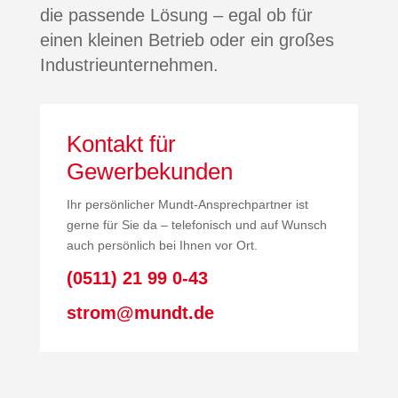
die passende Lösung – egal ob für
einen kleinen Betrieb oder ein großes
Industrieunternehmen.
Kontakt für
Gewerbekunden
Ihr persönlicher Mundt-Ansprechpartner ist
gerne für Sie da – telefonisch und auf Wunsch
auch persönlich bei Ihnen vor Ort.
(0511) 21 99 0-43
strom@mundt.de