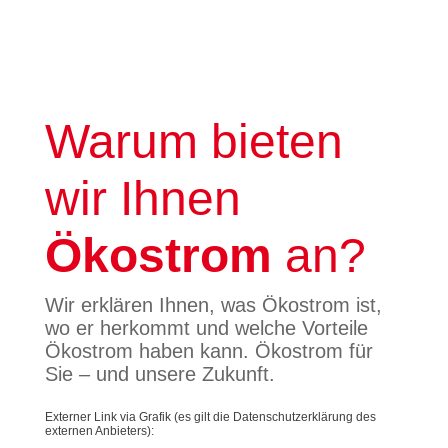
Warum bieten
wir Ihnen
Ökostrom
an?
Wir erklären Ihnen, was Ökostrom ist,
wo er herkommt und welche Vorteile
Ökostrom haben kann. Ökostrom für
Sie – und unsere Zukunft.
Externer Link via Grafik (es gilt die Datenschutzerklärung des
externen Anbieters):