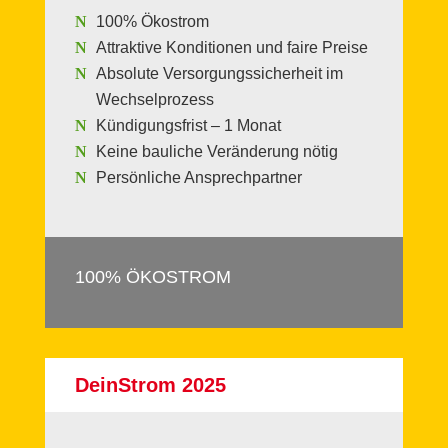
100% Ökostrom
Attraktive Konditionen und faire Preise
Absolute Versorgungssicherheit im
Wechselprozess
Kündigungsfrist – 1 Monat
Keine bauliche Veränderung nötig
Persönliche Ansprechpartner
100% ÖKOSTROM
DeinStrom 2025