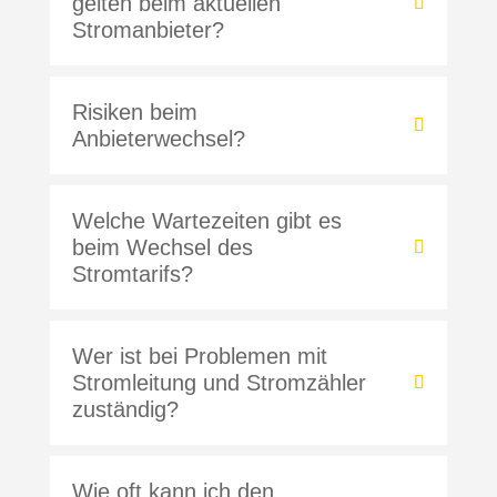
gelten beim aktuellen
Stromanbieter?
Risiken beim
Anbieterwechsel?
Welche Wartezeiten gibt es
beim Wechsel des
Stromtarifs?
Wer ist bei Problemen mit
Stromleitung und Stromzähler
zuständig?
Wie oft kann ich den