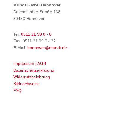
Mundt GmbH Hannover
Davenstedter Straße 138
30453 Hannover
Tel:
0511 21 99 0 - 0
Fax: 0511 21 99 0 - 22
E-Mail:
hannover@mundt.de
Impressum | AGB
Datenschutzerklärung
Widerrufsbelehrung
Bildnachweise
FAQ