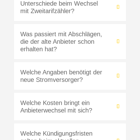
Unterschiede beim Wechsel
mit Zweitarifzähler?
Was passiert mit Abschlägen,
die der alte Anbieter schon
erhalten hat?
Welche Angaben benötigt der
neue Stromversorger?
Welche Kosten bringt ein
Anbieterwechsel mit sich?
Welche Kündigungsfristen