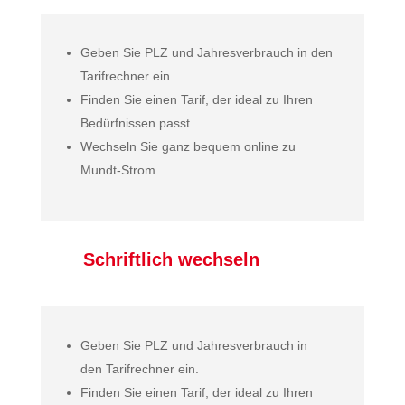
Geben Sie PLZ und Jahresverbrauch in den
Tarifrechner ein.
Finden Sie einen Tarif, der ideal zu Ihren
Bedürfnissen passt.
Wechseln Sie ganz bequem online zu
Mundt-Strom.
Schriftlich wechseln
Geben Sie PLZ und Jahresverbrauch in
den Tarifrechner ein.
Finden Sie einen Tarif, der ideal zu Ihren