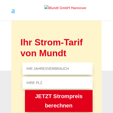
Ihr Strom-Tarif
von Mundt
JETZT Strompreis
berechnen