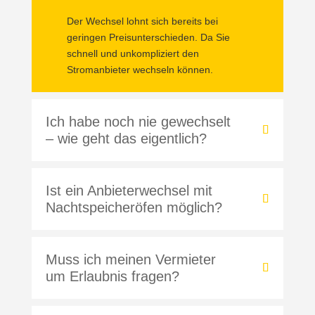
Der Wechsel lohnt sich bereits bei
geringen Preisunterschieden. Da Sie
schnell und unkompliziert den
Stromanbieter wechseln können.
Ich habe noch nie gewechselt
– wie geht das eigentlich?
Ist ein Anbieterwechsel mit
Nachtspeicheröfen möglich?
Muss ich meinen Vermieter
um Erlaubnis fragen?