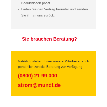
Bedürfnissen passt.
Laden Sie den Vertrag herunter und senden
Sie ihn
an uns
zurück.
Sie brauchen Beratung?
Natürlich stehen Ihnen unsere Mitarbeiter auch
persönlich zwecks Beratung zur Verfügung.
(0800) 21 99 000
strom@mundt.de