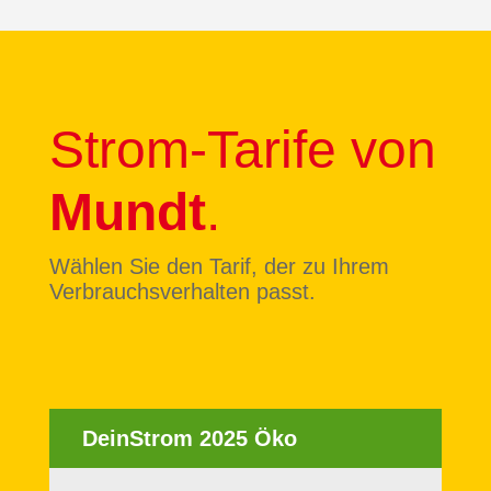
Strom-Tarife von
Mundt
.
Wählen Sie den Tarif, der zu Ihrem
Verbrauchsverhalten passt.
DeinStrom 2025 Öko