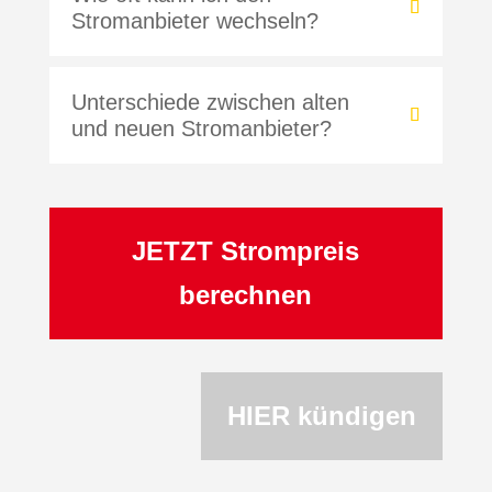
Stromanbieter wechseln?
Unterschiede zwischen alten
und neuen Stromanbieter?
JETZT Strompreis
berechnen
HIER kündigen