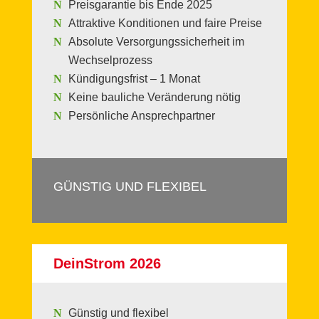
Preisgarantie bis Ende 2025
Attraktive Konditionen und faire Preise
Absolute Versorgungssicherheit im
Wechselprozess
Kündigungsfrist – 1 Monat
Keine bauliche Veränderung nötig
Persönliche Ansprechpartner
GÜNSTIG UND FLEXIBEL
DeinStrom 2026
Günstig und flexibel