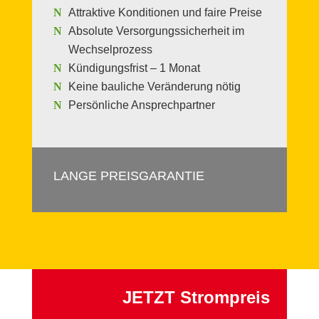
Attraktive Konditionen und faire Preise
Absolute Versorgungssicherheit im
Wechselprozess
Kündigungsfrist – 1 Monat
Keine bauliche Veränderung nötig
Persönliche Ansprechpartner
LANGE PREISGARANTIE
JETZT Strompreis